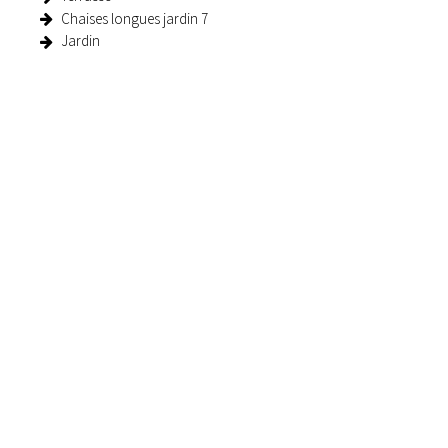
Chaises longues jardin
7
Jardin