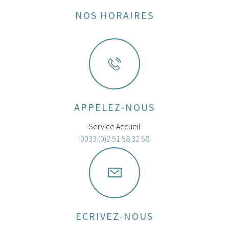
NOS HORAIRES
APPELEZ-NOUS
Service Accueil
0033 (0)2 51 58 32 58
ECRIVEZ-NOUS