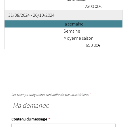
2300.00€
31/08/2024 - 26/10/2024
la semaine
Semaine
Moyenne saison
950.00€
Les champs obligatoires sont indiqués par un astérisque
*
Ma demande
Contenu du message
*