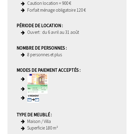
Caution location =
900 €
Forfait ménage obligatoire
120 €
PÉRIODE DE LOCATION
:
Ouvert :
du 6 avril au 31 août
NOMBRE DE PERSONNES
:
8 personnes et plus
MODES DE PAIEMENT ACCEPTÉS
:
TYPE DE MEUBLÉ
:
Maison / Villa
Superficie
180 m²