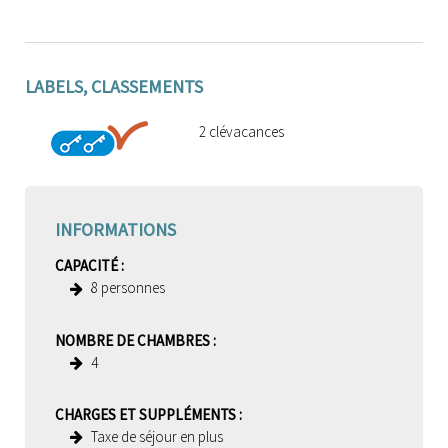
LABELS, CLASSEMENTS
2 clévacances
INFORMATIONS
CAPACITÉ
:
8
personnes
NOMBRE DE CHAMBRES
:
4
CHARGES ET SUPPLÉMENTS
:
Taxe de séjour en plus