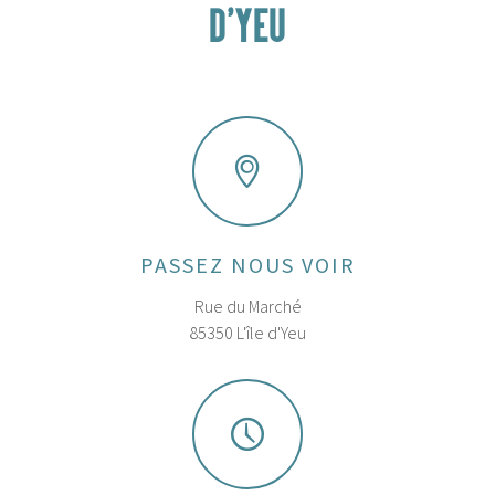
D'YEU
PASSEZ NOUS VOIR
Rue du Marché
85350 L'île d'Yeu