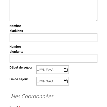
Nombre
d'adultes
Nombre
d'enfants
Début de séjour
Fin de séjour
Mes Coordonnées