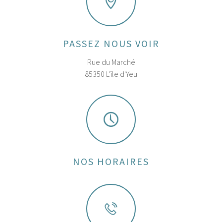
PASSEZ NOUS VOIR
Rue du Marché
85350 L'île d'Yeu
NOS HORAIRES