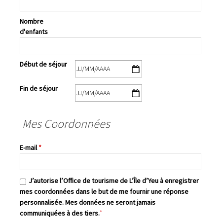
Nombre
d'enfants
Début de séjour
Fin de séjour
Mes Coordonnées
E-mail
*
J’autorise l’Office de tourisme de L’Île d’Yeu à enregistrer
mes coordonnées dans le but de me fournir une réponse
personnalisée. Mes données ne seront jamais
*
communiquées à des tiers.