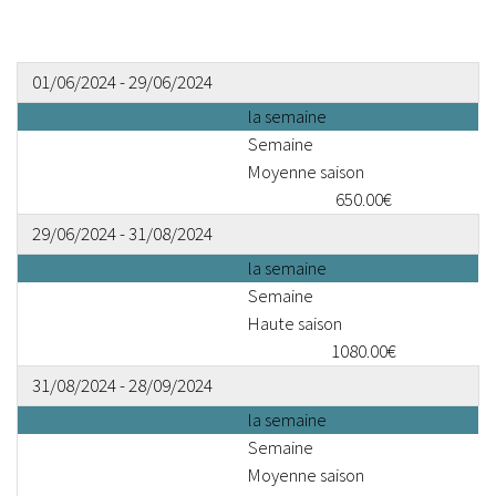
01/06/2024 - 29/06/2024
la semaine
Semaine
Moyenne saison
650.00€
29/06/2024 - 31/08/2024
la semaine
Semaine
Haute saison
1080.00€
31/08/2024 - 28/09/2024
la semaine
Semaine
Moyenne saison