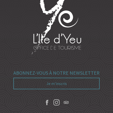
ABONNEZ-VOUS À NOTRE NEWSLETTER
Je m'inscris