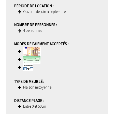
PÉRIODE DE LOCATION
:
Ouvert :
de juin à septembre
NOMBRE DE PERSONNES
:
4 personnes
MODES DE PAIEMENT ACCEPTÉS
:
TYPE DE MEUBLÉ
:
Maison mitoyenne
DISTANCE PLAGE
:
Entre 0 et 500m